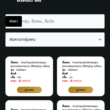
อรหันต์ ๘๓
ค้นหา
ชื่อพระ
:
ท่านเจ้าคุณนิเทศศาสนคุณ
ชื่อพระ
:
ท่านเจ้าคุณนิเทศศาสนคุณ
(หลวงพ่อมหาสมาน สิริปัญโญ) เหรียญ
(หลวงพ่อมหาสมาน สิริปัญโญ) เหรียญ
รุ่น
:
เงินไหลมา
รุ่น
:
เงินไหลมา
พิมพ์
:
-
พิมพ์
:
-
เนื้อ
:
เงิน
เนื้อ
:
นวะ
ราคา
:
฿2,999.00
ราคา
:
฿1,999.00
บูชาพระ
บูชาพระ
ชื่อพระ
:
ท่านเจ้าคุณนิเทศศาสนคุณ
ชื่อพระ
:
ท่านเจ้าคุณนิเทศศาสนคุณ
(หลวงพ่อมหาสมาน สิริปัญโญ) เหรียญ